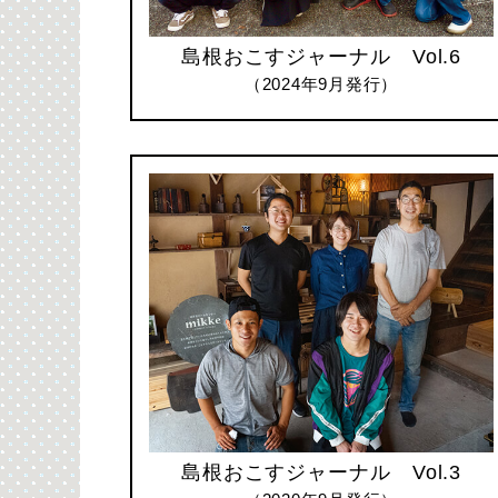
島根おこすジャーナル Vol.6
（2024年9月発行）
島根おこすジャーナル Vol.3