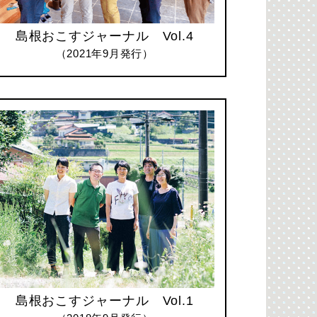
島根おこすジャーナル Vol.4
（2021年9月発行）
島根おこすジャーナル Vol.1