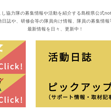
こし協力隊の募集情報や活動を紹介する島根県公式not
活動日誌や、研修会等の隊員向け情報、隊員の募集情報
最新情報を日々、更新中！