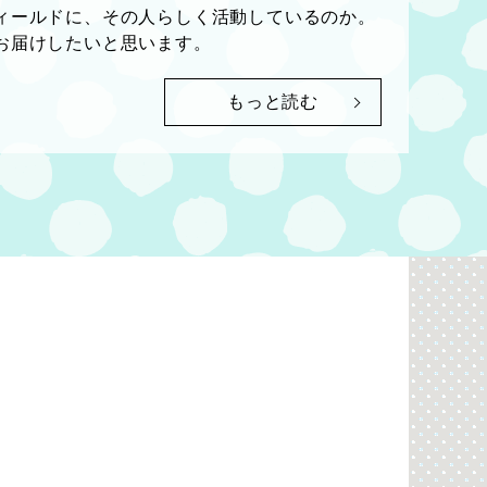
ィールドに、その人らしく活動しているのか。
お届けしたいと思います。
もっと読む