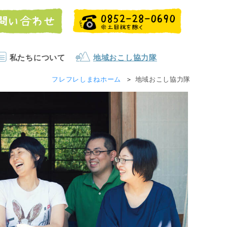
私たちについて
地域おこし協力隊
フレフレしまねホーム
地域おこし協力隊