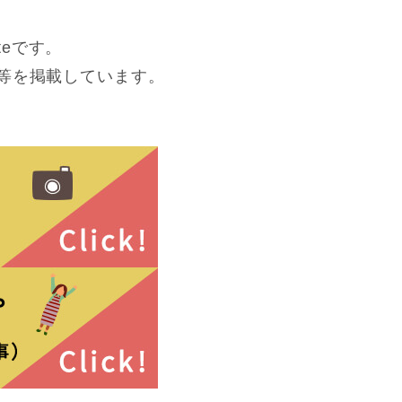
eです。
等を掲載しています。