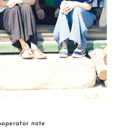
ooperator note