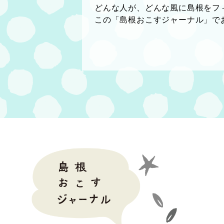
どんな人が、どんな風に島根をフ
この「島根おこすジャーナル」で