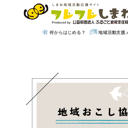
何からはじめる？
地域活動支援