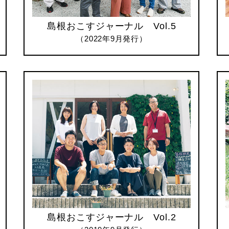
島根おこすジャーナル Vol.5
（2022年9月発行）
島根おこすジャーナル Vol.2