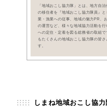
「地域おこし協力隊」とは、地方自治
の移住者を『地域おこし協力隊員』と
業・漁業への従事、地域の魅力PR、
の運営など、様々な地域協力活動を行
への定住・定着を図る総務省の取組で
もたくさんの地域おこし協力隊の皆さ
す。
しまね地域おこし協力隊