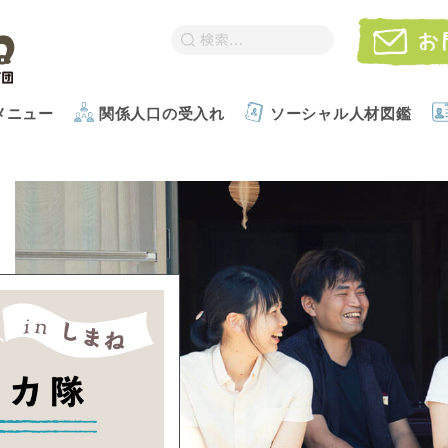
メニュー
関係人口の受入れ
ソーシャル人材図鑑