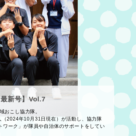
新号】Vol.7
地域おこし協力隊。
（2024年10月31日現在）が活動し、協力隊
トワーク」が隊員や自治体のサポートをしてい