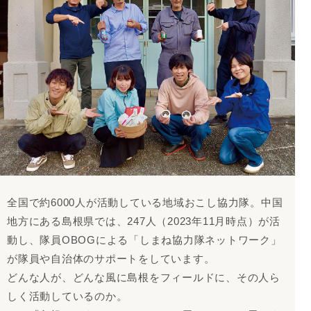
全国で約6000人が活動している地域おこし協力隊。中国
地方にある島根県では、247人（2023年11月時点）が活
動し、隊員OBOGによる「しまね協力隊ネットワーク」
が隊員や自治体のサポートをしています。
どんな人が、どんな風に島根をフィールドに、その人ら
しく活動しているのか。