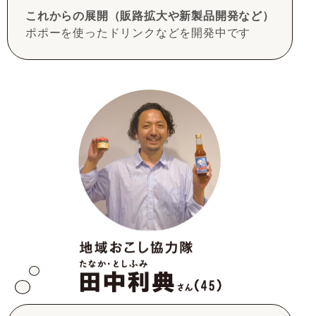
これからの展開（販路拡大や新製品開発など）
ポポーを使ったドリンクなどを開発中です