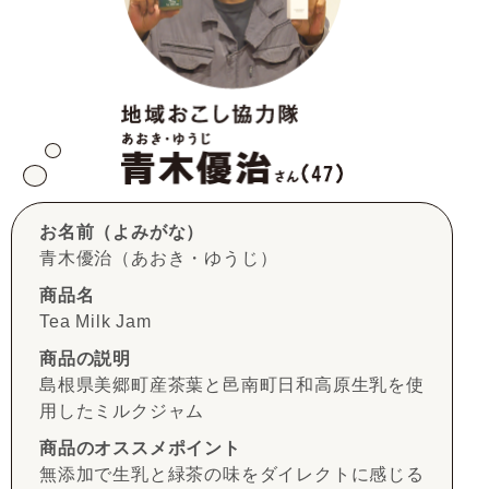
お名前（よみがな）
青木優治（あおき・ゆうじ）
商品名
Tea Milk Jam
商品の説明
島根県美郷町産茶葉と邑南町日和高原生乳を使
用したミルクジャム
商品のオススメポイント
無添加で生乳と緑茶の味をダイレクトに感じる