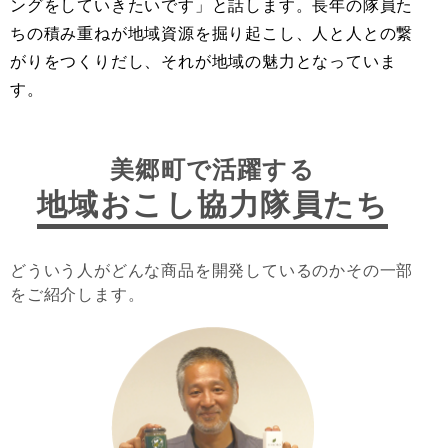
ングをしていきたいです」と話します。長年の隊員た
ちの積み重ねが地域資源を掘り起こし、人と人との繋
がりをつくりだし、それが地域の魅力となっていま
す。
美郷町で活躍する
地域おこし協力隊員たち
どういう人がどんな商品を開発しているのかその一部
をご紹介します。