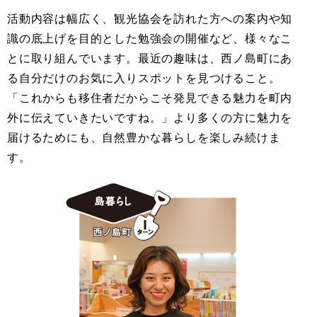
活動内容は幅広く、観光協会を訪れた方への案内や知
識の底上げを目的とした勉強会の開催など、様々なこ
とに取り組んでいます。最近の趣味は、西ノ島町にあ
る自分だけのお気に入りスポットを見つけること。
「これからも移住者だからこそ発見できる魅力を町内
外に伝えていきたいですね。」より多くの方に魅力を
届けるためにも、自然豊かな暮らしを楽しみ続けま
す。