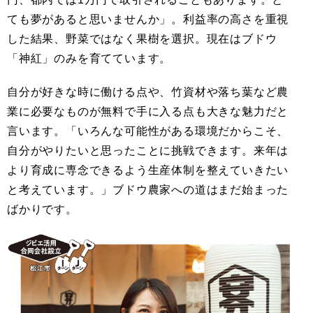
ても夢があると思いませんか」。利益率の高さを重視
した結果、野菜ではなく果樹を選択。現在はブドウ
「神紅」のみを育てています。
自分が好きな時に働ける点や、竹資材や落ち葉など農
業に必要なものが無料で手に入る点も大きな魅力だと
言います。「いろんな可能性がある環境だからこそ、
自分がやりたいと思ったことに挑戦できます。来年は
より育成に専念できるよう生産体制を整えていきたい
と考えています。」ブドウ農家への道はまだ始まった
ばかりです。