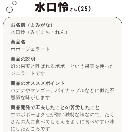
お名前（よみがな）
水口怜（みずぐち・れん）
商品名
ポポージェラート
商品の説明
幻の果実と呼ばれるポポーという果実を使った
ジェラートです
商品のオススメポイント
バナナやマンゴー、パイナップルなどに似た不
思議な味がします
商品開発で工夫したことor苦労したこと
生のポポーはクセが強い独特な味なので、たく
さんの人に食べてもらえるように食べやすい味
にしたところです