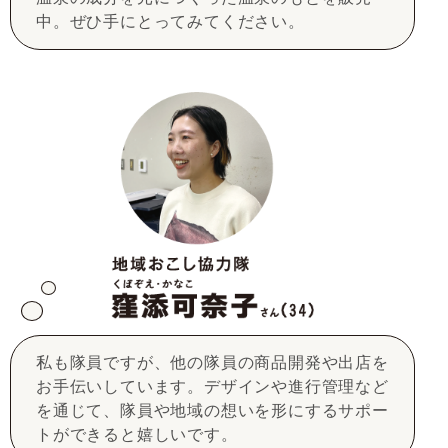
中。ぜひ手にとってみてください。
私も隊員ですが、他の隊員の商品開発や出店を
お手伝いしています。デザインや進行管理など
を通じて、隊員や地域の想いを形にするサポー
トができると嬉しいです。