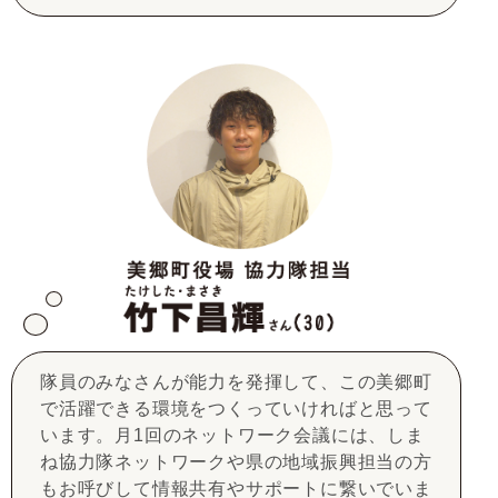
隊員のみなさんが能力を発揮して、この美郷町
で活躍できる環境をつくっていければと思って
います。月1回のネットワーク会議には、しま
ね協力隊ネットワークや県の地域振興担当の方
もお呼びして情報共有やサポートに繋いでいま