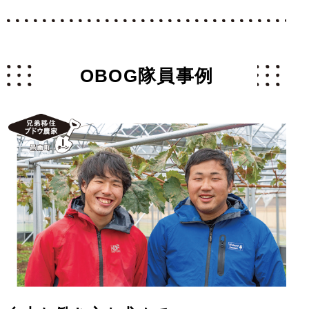
OBOG隊員事例