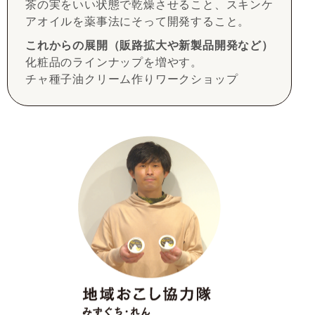
茶の実をいい状態で乾燥させること、スキンケ
アオイルを薬事法にそって開発すること。
これからの展開（販路拡大や新製品開発など）
化粧品のラインナップを増やす。
チャ種子油クリーム作りワークショップ