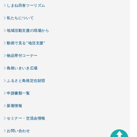
しまね田舎ツーリズム
私たちについて
地域活動支援の現場から
動画で見る"地活支援"
物品寄付コーナー
島根いきいき広場
ふるさと島根定住財団
申請書類一覧
新着情報
セミナー・交流会情報
お問い合わせ