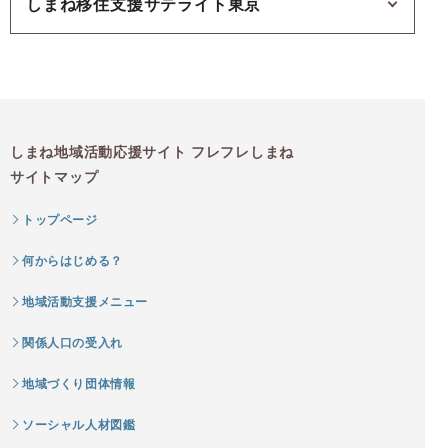
しまね移住支援サテライト東京
しまね地域活動応援サイト フレフレしまね
サイトマップ
トップページ
何からはじめる？
地域活動支援メニュー
関係人口の受入れ
地域づくり団体情報
ソーシャル人材図鑑