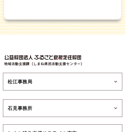
松江事務局
石見事務所