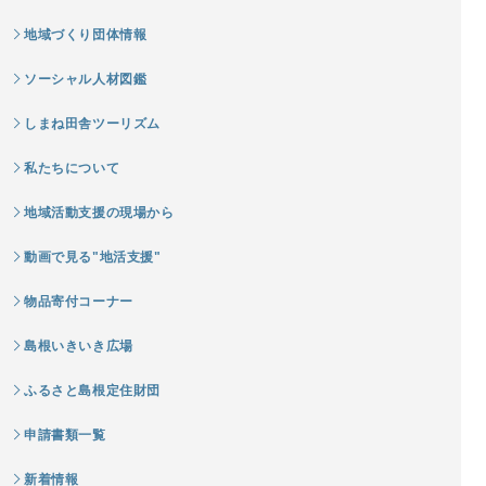
地域づくり団体情報
ソーシャル人材図鑑
しまね田舎ツーリズム
私たちについて
地域活動支援の現場から
動画で見る"地活支援"
物品寄付コーナー
島根いきいき広場
ふるさと島根定住財団
申請書類一覧
新着情報