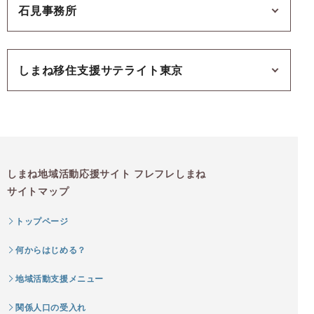
石見事務所
しまね移住支援サテライト東京
しまね地域活動応援サイト フレフレしまね
サイトマップ
トップページ
何からはじめる？
地域活動支援メニュー
関係人口の受入れ