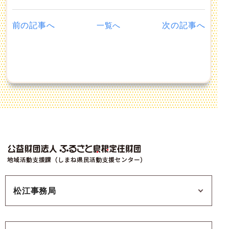
前の記事へ
次の記事へ
一覧へ
松江事務局