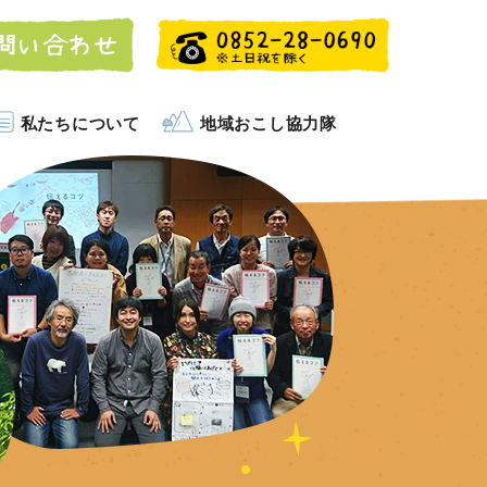
私たちについて
地域おこし協力隊