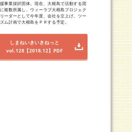
援事業採択団体。現在、大根島で活動する団
に複数所属し、ウィーラブ大根島プロジェク
リーダーとして今年度、会社を立上げ、ツー
ズム計画で大根島をＰＲする予定。
しまねいきいきねっと
vol.128【2018.12】PDF