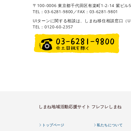
〒100-0006
東京都千代田区有楽町1-2-14 紫ビル
TEL：03-6281-9800／FAX：03-6281-9801
UIターンに関する相談は、しまね移住相談窓口（U
TEL：0120-60-2357
しまね地域活動応援サイト フレフレしまね
トップページ
私たちについて