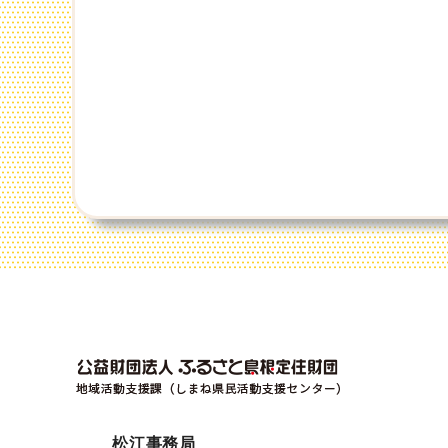
松江事務局