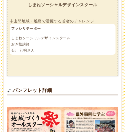
しまねソーシャルデザインスクール
中山間地域・離島で活躍する若者のチャレンジ
ファシリテーター
しまねソーシャルデザインスクール
おき校講師
石川 孔明さん
パンフレット詳細