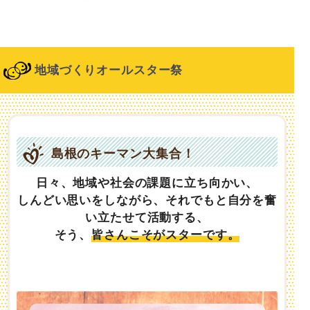
地域づくりオールスター祭
島根のキーマン大集合！
日々、地域や社会の課題に立ち向かい、
しんどい思いをしながら、それでもと自分を奮
い立たせて活動する、
そう、
皆さんこそがスターです。