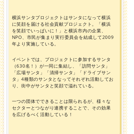
横浜サンタプロジェクトはサンタになって横浜
に笑顔を届ける社会貢献プロジェクト。「横浜
を笑顔でいっぱいに！」と横浜市内の企業、
NPO、市民が集まり実行委員会を結成して2009
年より実施している。
イベントでは、プロジェクトに参加するサンタ
（630名！）が一同に集結し、「訪問サンタ」
「広場サンタ」「清掃サンタ」「ドライブサン
タ」4種類のサンタとなってそれぞれ活動してお
り、街中がサンタと笑顔で溢れている。
一つの団体でできることは限られるが、様々な
セクターとつながり連携することで、その効果
を広げるべく活動している！