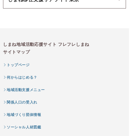
しまね地域活動応援サイト フレフレしまね
サイトマップ
トップページ
何からはじめる？
地域活動支援メニュー
関係人口の受入れ
地域づくり団体情報
ソーシャル人材図鑑