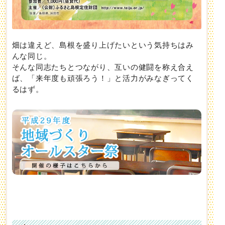
畑は違えど、島根を盛り上げたいという気持ちはみ
んな同じ。
そんな同志たちとつながり、互いの健闘を称え合え
ば、「来年度も頑張ろう！」と活力がみなぎってく
るはず。