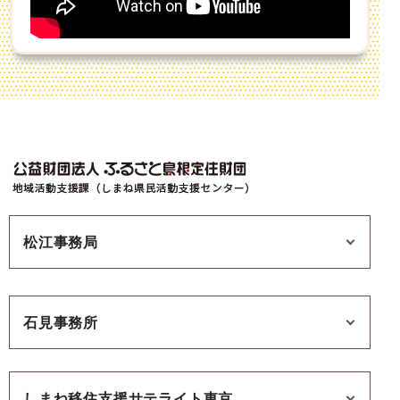
松江事務局
石見事務所
しまね移住支援サテライト東京