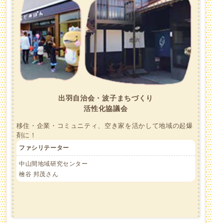
出羽自治会・波子まちづくり
活性化協議会
移住・企業・コミュニティ、空き家を活かして地域の起爆
剤に！
ファシリテーター
中山間地域研究センター
檜谷 邦茂さん