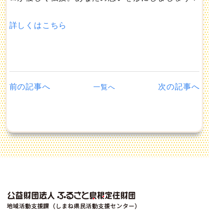
詳しくはこちら
前の記事へ
次の記事へ
一覧へ