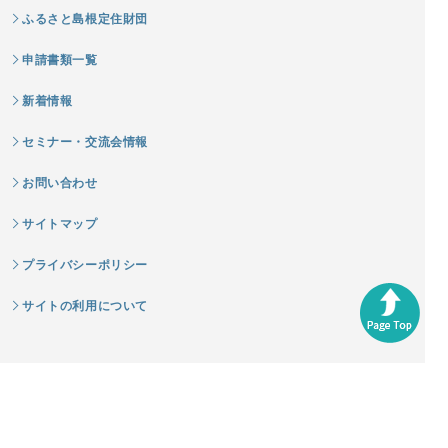
ふるさと島根定住財団
申請書類一覧
新着情報
セミナー・交流会情報
お問い合わせ
サイトマップ
プライバシーポリシー
サイトの利用について