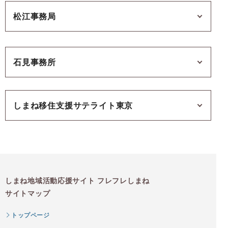
松江事務局
石見事務所
しまね移住支援サテライト東京
しまね地域活動応援サイト フレフレしまね
サイトマップ
トップページ