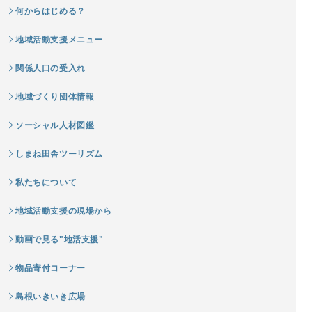
何からはじめる？
地域活動支援メニュー
関係人口の受入れ
地域づくり団体情報
ソーシャル人材図鑑
しまね田舎ツーリズム
私たちについて
地域活動支援の現場から
動画で見る"地活支援"
物品寄付コーナー
島根いきいき広場