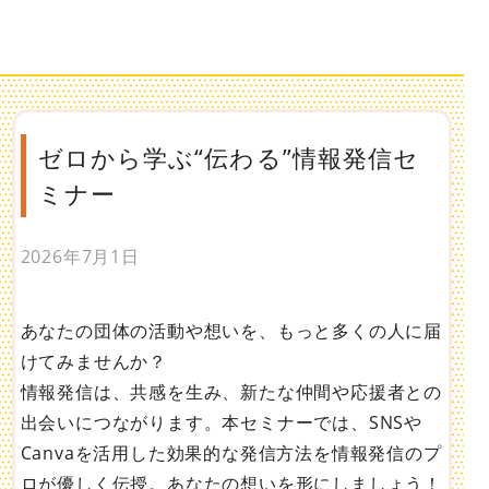
ゼロから学ぶ“伝わる”情報発信セ
ミナー
2026年7月1日
あなたの団体の活動や想いを、もっと多くの人に届
けてみませんか？
情報発信は、共感を生み、新たな仲間や応援者との
出会いにつながります。本セミナーでは、SNSや
Canvaを活用した効果的な発信方法を情報発信のプ
ロが優しく伝授。あなたの想いを形にしましょう！