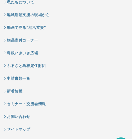
私たちについて
地域活動支援の現場から
動画で見る"地活支援"
物品寄付コーナー
島根いきいき広場
ふるさと島根定住財団
申請書類一覧
新着情報
セミナー・交流会情報
お問い合わせ
サイトマップ