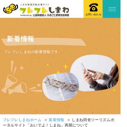
お問い合わせ
新着情報
フレフレしまねの新着情報です。
フレフレしまねホーム
新着情報
しまね田舎ツーリズムポ
ータルサイト「おいでよ！しまね」再開について