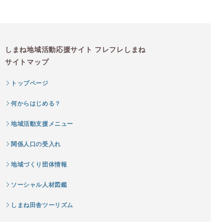
しまね地域活動応援サイト フレフレしまね
サイトマップ
トップページ
何からはじめる？
地域活動支援メニュー
関係人口の受入れ
地域づくり団体情報
ソーシャル人材図鑑
しまね田舎ツーリズム