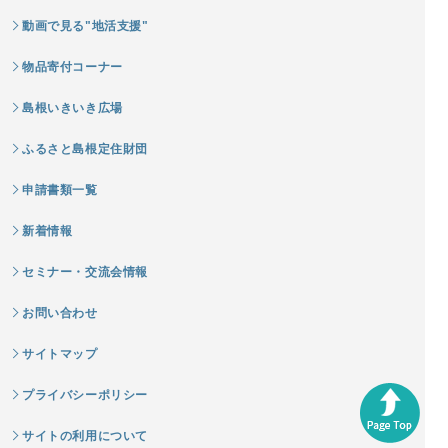
動画で見る"地活支援"
物品寄付コーナー
島根いきいき広場
ふるさと島根定住財団
申請書類一覧
新着情報
セミナー・交流会情報
お問い合わせ
サイトマップ
プライバシーポリシー
サイトの利用について