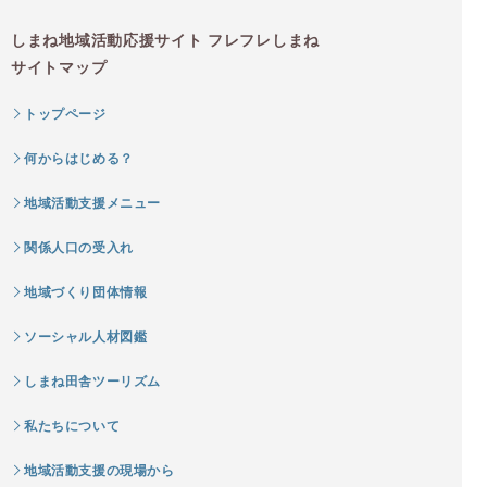
しまね地域活動応援サイト フレフレしまね
サイトマップ
トップページ
何からはじめる？
地域活動支援メニュー
関係人口の受入れ
地域づくり団体情報
ソーシャル人材図鑑
しまね田舎ツーリズム
私たちについて
地域活動支援の現場から