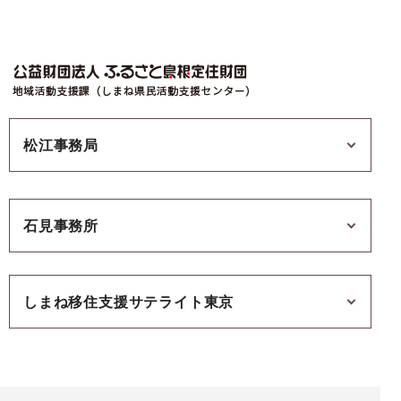
松江事務局
石見事務所
しまね移住支援サテライト東京