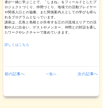
者が一緒に学ぶことで、「しまね」をフィールドとしたプ
ロジェクトづくり、仲間づくり、地域での活動プレイヤー
や関係人口との協働、また関係案内人としての学びも得ら
れるプログラムとなっています。
講座は、広島と島根とが共有する江の川流域エリアでの活
動や人に出会い、ゲストやメンター、仲間との対話を通し
たワークやレクチャーで進めていきます。
詳しくはこちら
前の記事へ
次の記事へ
一覧へ