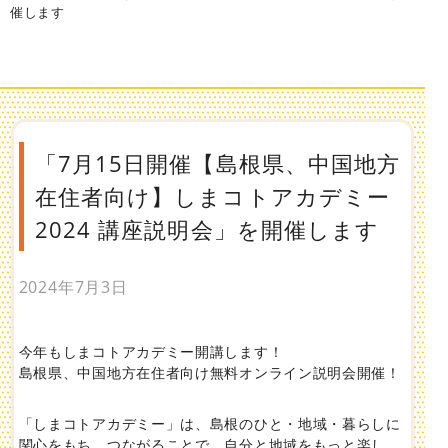
催します
「7月15日開催【島根県、中国地方
在住者向け】しまコトアカデミー
2024 講座説明会」を開催します
2024年7月3日
今年もしまコトアカデミー開講します！
島根県、中国地方在住者向け無料オンライン説明会開催！
「しまコトアカデミー」は、島根のひと・地域・暮らしに
関心をもち、つながることで、自分と地域をもっと楽し