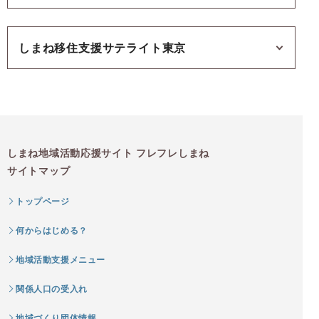
しまね移住支援サテライト東京
しまね地域活動応援サイト フレフレしまね
サイトマップ
トップページ
何からはじめる？
地域活動支援メニュー
関係人口の受入れ
地域づくり団体情報