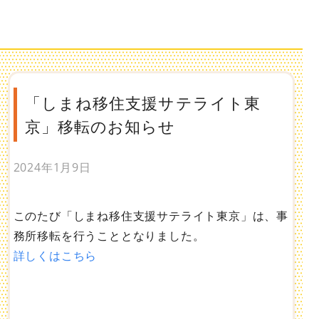
「しまね移住支援サテライト東
京」移転のお知らせ
2024年1月9日
このたび「しまね移住支援サテライト東京」は、事
務所移転を行うこととなりました。
詳しくはこちら