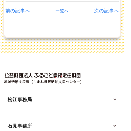
前の記事へ
次の記事へ
一覧へ
松江事務局
石見事務所