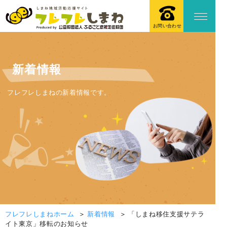
お問い合わせ
新着情報
フレフレしまねの新着情報です。
フレフレしまねホーム
新着情報
「しまね移住支援サテラ
イト東京」移転のお知らせ