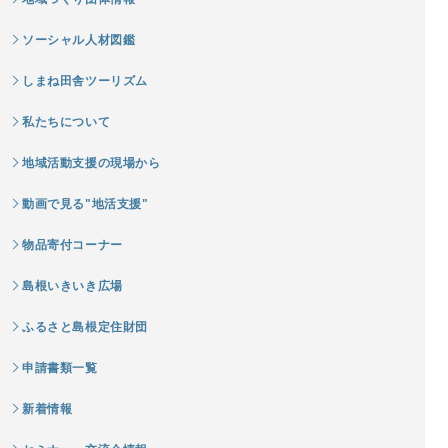
ソーシャル人材図鑑
しまね田舎ツーリズム
私たちについて
地域活動支援の現場から
動画で見る"地活支援"
物品寄付コーナー
島根いきいき広場
ふるさと島根定住財団
申請書類一覧
新着情報