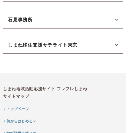
石見事務所
しまね移住支援サテライト東京
しまね地域活動応援サイト フレフレしまね
サイトマップ
トップページ
何からはじめる？