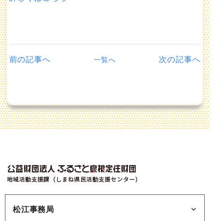
前の記事へ
次の記事へ
一覧へ
松江事務局