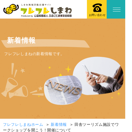
お問い合わせ
新着情報
フレフレしまねの新着情報です。
フレフレしまねホーム
新着情報
田舎ツーリズム施設でワ
ークショップを開こう！開催について