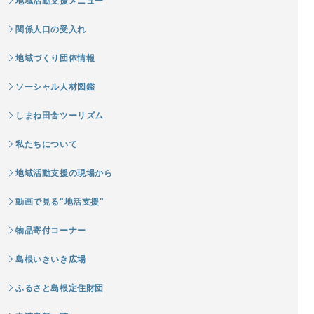
地域活動支援メニュー
関係人口の受入れ
地域づくり団体情報
ソーシャル人材図鑑
しまね田舎ツーリズム
私たちについて
地域活動支援の現場から
動画で見る"地活支援"
物品寄付コーナー
島根いきいき広場
ふるさと島根定住財団