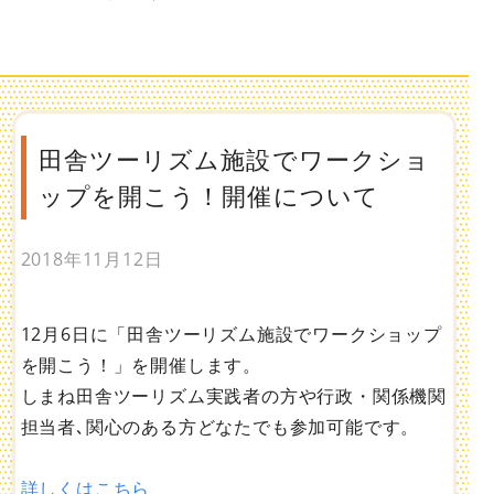
田舎ツーリズム施設でワークショ
ップを開こう！開催について
2018年11月12日
12月6日に「田舎ツーリズム施設でワークショップ
を開こう！」を開催します。
しまね田舎ツーリズム実践者の方や行政・関係機関
担当者､関心のある方どなたでも参加可能です。
詳しくはこちら